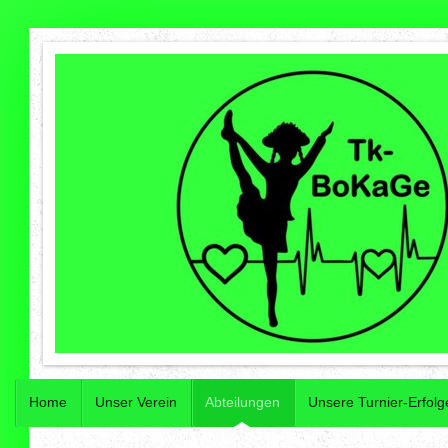
Home
Unser Verein
Abteilungen
Unsere Turnier-Erfolg