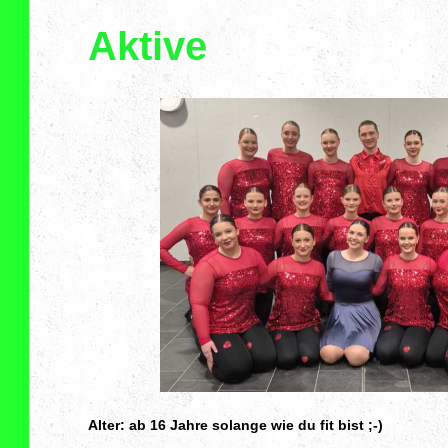
Aktive
Alter: ab 16 Jahre solange wie du fit bist ;-)