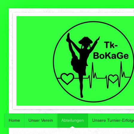
Home
Unser Verein
Abteilungen
Unsere Turnier-Erfolg