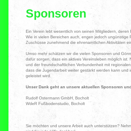
Sponsoren
Ein Verein lebt wesentlich von seinen Mitgliedern, der
Wie in vielen Bereichen auch, engen jedoch ungünstig
Zuschüsse zunehmend die ehrenamtlichen Aktivitäten ei
Umso mehr schätzen wir die vielen Sponsoren und Gönner
dafür sorgen, dass ein aktives Vereinsleben möglich is
und der freundschaftlichen Verbundenheit mit regionalen
dass die Jugendarbeit weiter gestärkt werden kann und
geleistet wird.
Unser Dank geht an unsere aktuellen Sponsoren und
Rudolf Ostermann GmbH, Bocholt
WdeR Fußbodenstudio, Bocholt
Sie möchten und unsere Arbeit auch unterstützen? Neh