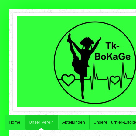
Home
Unser Verein
Abteilungen
Unsere Turnier-Erfolg