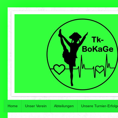
Home
Unser Verein
Abteilungen
Unsere Turnier-Erfolg