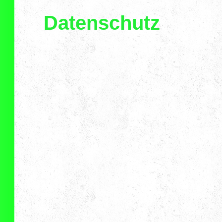
Datenschutz